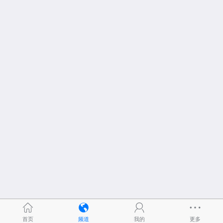
首页
频道
我的
更多