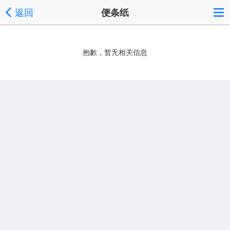
返回
便条纸
抱歉，暂无相关信息