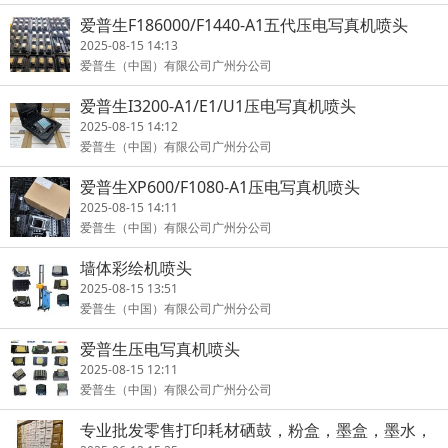
爱普生F186000/F1440-A1五代压电写真机喷头
2025-08-15 14:13
爱普生（中国）有限公司广州分公司
爱普生I3200-A1/E1/U1压电写真机喷头
2025-08-15 14:12
爱普生（中国）有限公司广州分公司
爱普生XP600/F1080-A1压电写真机喷头
2025-08-15 14:11
爱普生（中国）有限公司广州分公司
墙体彩绘机喷头
2025-08-15 13:51
爱普生（中国）有限公司广州分公司
爱普生压电写真机喷头
2025-08-15 12:11
爱普生（中国）有限公司广州分公司
专业批发零售打印耗材硒鼓，粉盒，墨盒，墨水，