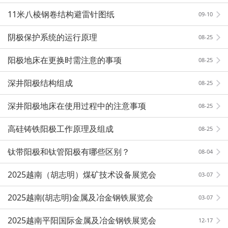
11米八棱钢卷结构避雷针图纸
09-10
阴极保护系统的运行原理
08-25
阳极地床在更换时需注意的事项
08-25
深井阳极结构组成
08-25
深井阳极地床在使用过程中的注意事项
08-25
高硅铸铁阳极工作原理及组成
08-25
钛带阳极和钛管阳极有哪些区别？
08-04
2025越南（胡志明）煤矿技术设备展览会
03-07
2025越南(胡志明)金属及冶金钢铁展览会
03-07
2025越南平阳国际金属及冶金钢铁展览会
12-17