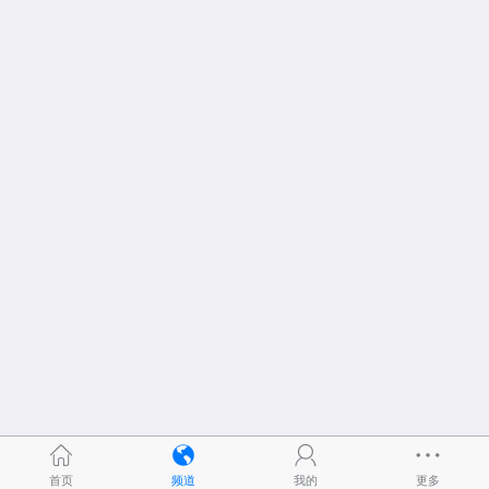
首页
频道
我的
更多