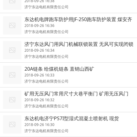
2018-09-26 16:38
济宁东达电机有限责任公司
东达机电牌跑车防护用JF-250跑车防护装置 煤安齐
全
2018-09-26 16:36
济宁东达电机有限责任公司
济宁东达风门用风门机械联锁装置 无风可实现闭锁
2018-09-26 16:34
济宁东达电机有限责任公司
20A链条 给煤机链条 直销山西矿
2018-09-26 16:33
济宁东达电机有限责任公司
矿用无压风门常用尺寸大巷平衡门 矿用无压风门
2018-09-26 16:32
济宁东达电机有限责任公司
东达机电济宁PS7I型湿式混凝土喷射机 现货
2018-09-26 16:30
济宁东达电机有限责任公司