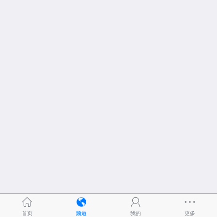
首页
频道
我的
更多