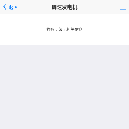
返回
调速发电机
抱歉，暂无相关信息