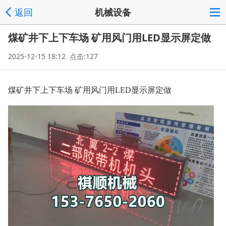
返回
机械设备
煤矿井下上下车场 矿用风门用LED显示屏定做
2025-12-15 18:12 点击:127
煤矿井下上下车场 矿用风门用LED显示屏定做