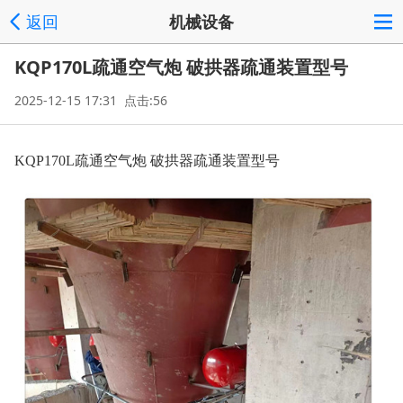
返回
机械设备
KQP170L疏通空气炮 破拱器疏通装置型号
2025-12-15 17:31 点击:56
KQP170L疏通空气炮 破拱器疏通装置型号