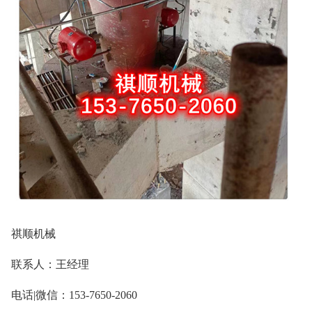
祺顺机械
联系人：王经理
电话|微信：153-7650-2060