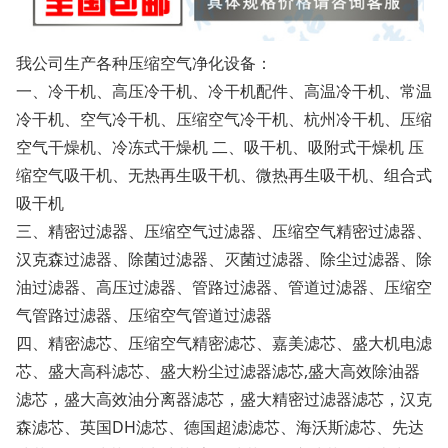
我公司生产各种压缩空气净化设备：
一、冷干机、高压冷干机、冷干机配件、高温冷干机、常温
冷干机、空气冷干机、压缩空气冷干机、杭州冷干机、压缩
空气干燥机、冷冻式干燥机 二、吸干机、吸附式干燥机 压
缩空气吸干机、无热再生吸干机、微热再生吸干机、组合式
吸干机
三、精密过滤器、压缩空气过滤器、压缩空气精密过滤器、
汉克森过滤器、除菌过滤器、灭菌过滤器、除尘过滤器、除
油过滤器、高压过滤器、管路过滤器、管道过滤器、压缩空
气管路过滤器、压缩空气管道过滤器
四、精密滤芯、压缩空气精密滤芯、嘉美滤芯、盛大机电滤
芯、盛大高科滤芯、盛大粉尘过滤器滤芯
,
盛大高效除油器
滤芯，盛大高效油分离器滤芯，盛大精密过滤器滤芯，汉克
森滤芯、英国
DH
滤芯、德国超滤滤芯、海沃斯滤芯、先达