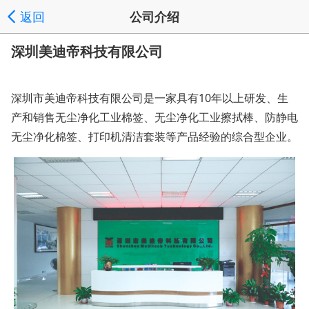
返回
公司介绍
深圳美迪帝科技有限公司
深圳市美迪帝科技有限公司是一家具有10年以上研发、生
产和销售无尘净化工业棉签、无尘净化工业擦拭棒、防静电
无尘净化棉签、打印机清洁套装等产品经验的综合型企业。