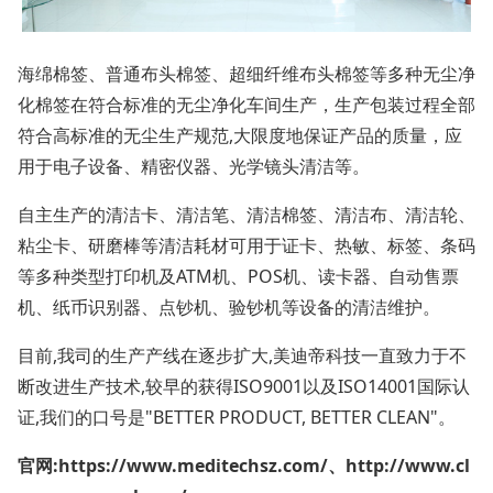
海绵棉签、普通布头棉签、超细纤维布头棉签等多种无尘净
化棉签在符合标准的无尘净化车间生产，生产包装过程全部
符合高标准的无尘生产规范,大限度地保证产品的质量，应
用于电子设备、精密仪器、光学镜头清洁等。
自主生产的清洁卡、清洁笔、清洁棉签、清洁布、清洁轮、
粘尘卡、研磨棒等清洁耗材可用于证卡、热敏、标签、条码
等多种类型打印机及ATM机、POS机、读卡器、自动售票
机、纸币识别器、点钞机、验钞机等设备的清洁维护。
目前,我司的生产产线在逐步扩大,美迪帝科技一直致力于不
断改进生产技术,较早的获得ISO9001以及ISO14001国际认
证,我们的口号是"BETTER PRODUCT, BETTER CLEAN"。
官网:
https://www.meditechsz.com/、http://www.cl