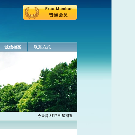
诚信档案
联系方式
今天是 8月7日 星期五