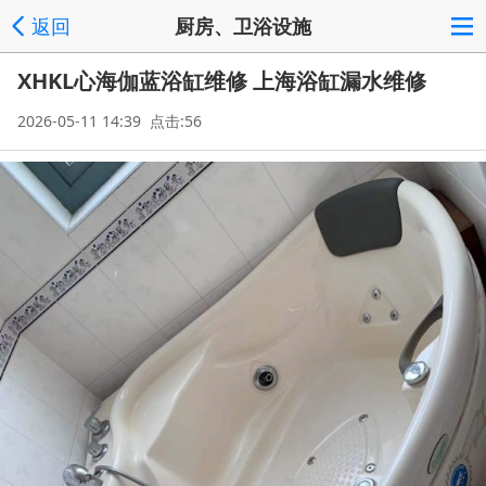
返回
厨房、卫浴设施
XHKL心海伽蓝浴缸维修 上海浴缸漏水维修
2026-05-11 14:39 点击:56