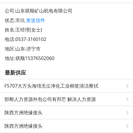
公司:
山东祺顺矿山机电有限公司
状态:
离线
发送信件
姓名:王经理(女士)
电话:
0537-3160102
地区:山东-济宁市
地址:
祺顺15376502060
最新供应
FS707大方头海绵无尘净化工业棉签清洁擦拭
邯郸人力资源外包公司有邦芒 解决人力资源
陕西方洲绝缘接头
陕西方洲绝缘接头