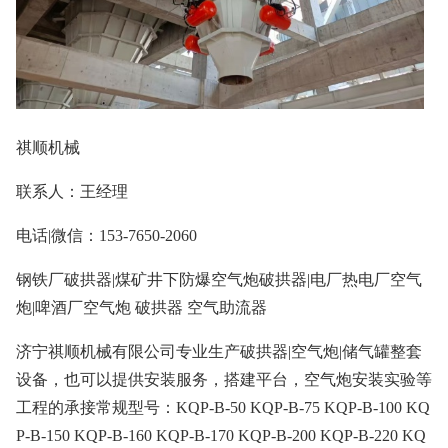
祺顺机械
联系人：王经理
电话|微信：153-7650-2060
钢铁厂破拱器|煤矿井下防爆空气炮破拱器|电厂热电厂空气
炮|啤酒厂空气炮 破拱器 空气助流器
济宁祺顺机械有限公司专业生产破拱器|空气炮|储气罐整套
设备，也可以提供安装服务，搭建平台，空气炮安装实验等
工程的承接常规型号：KQP-B-50 KQP-B-75 KQP-B-100 KQ
P-B-150 KQP-B-160 KQP-B-170 KQP-B-200 KQP-B-220 KQ