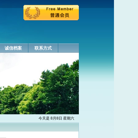
诚信档案
联系方式
今天是 8月8日 星期六