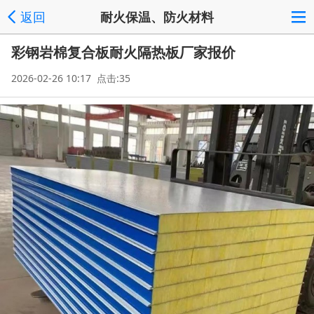
返回
耐火保温、防火材料
彩钢岩棉复合板耐火隔热板厂家报价
2026-02-26 10:17 点击:35