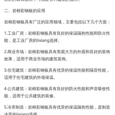
二、岩棉彩钢板的应用
岩棉彩钢板具有广泛的应用领域，主要包括以下几个方面：
1.
工业厂房：岩棉彩钢板具有良好的保温隔热性能和防火性
能，是工业厂房的
lixiang
选择。
2.
商业市场：岩棉彩钢板具有美观大方的外观和良好的装饰
效果，适用于商业市场的建筑装饰。
3.
住宅建筑：岩棉彩钢板具有优异的保温性能和隔音性能，
适用于住宅建筑的外墙保温。
4.
公共建筑：岩棉彩钢板具有良好的防火性能和声音吸收性
能，适用于公共建筑的装修。
5.
冷库制造：岩棉彩钢板具有优异的保温隔热性能，是制造
冷库的
lixiang
选择。