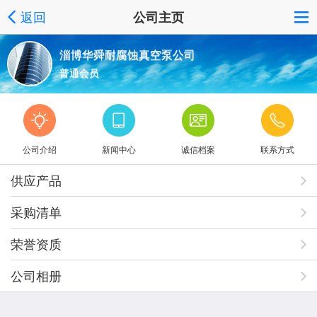
返回
公司主页
淄博华舜耐腐蚀真空泵公司
普通会员
公司介绍
新闻中心
诚信档案
联系方式
供应产品
采购清单
荣誉资质
公司相册