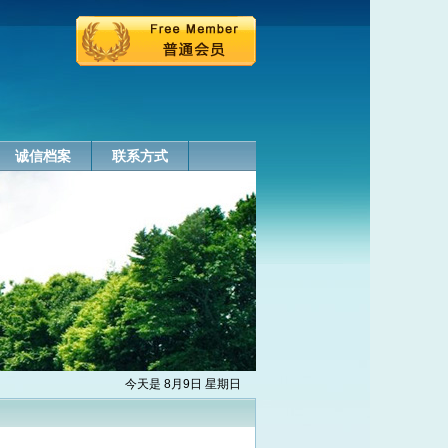
诚信档案
联系方式
今天是 8月9日 星期日