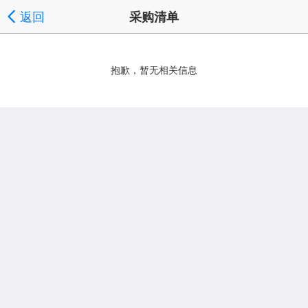
返回
采购清单
抱歉，暂无相关信息