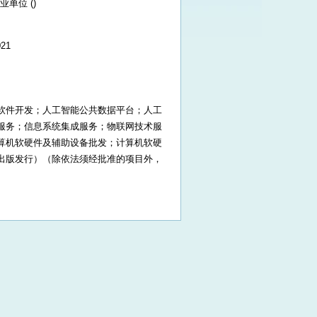
业单位 ()
021
软件开发；人工智能公共数据平台；人工
服务；信息系统集成服务；物联网技术服
算机软硬件及辅助设备批发；计算机软硬
出版发行）（除依法须经批准的项目外，