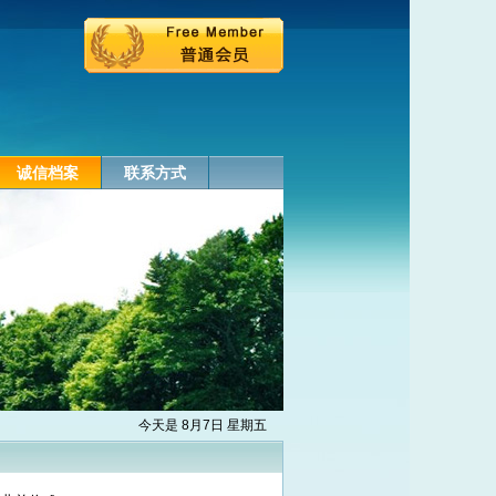
诚信档案
联系方式
今天是 8月7日 星期五