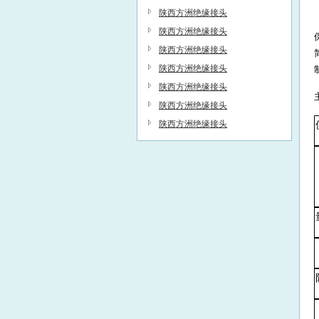
决人力资源管理中的复杂问题
陕西方洲绝缘接头
陕西方洲绝缘接头
陕西方洲绝缘接头
陕西方洲绝缘接头
陕西方洲绝缘接头
陕西方洲绝缘接头
陕西方洲绝缘接头