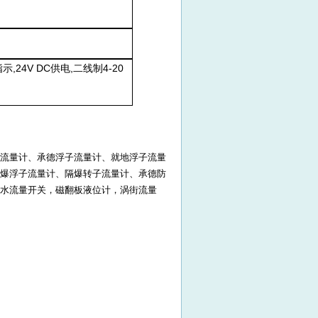
24V DC供电,二线制4-20
流量计、承德浮子流量计、就地浮子流量
爆浮子流量计、隔爆转子流量计、承德防
水流量开关，磁翻板液位计，涡街流量