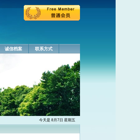
诚信档案
联系方式
今天是 8月7日 星期五