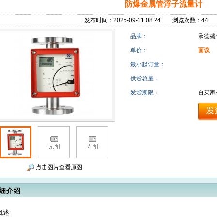
防爆金属管浮子流量计
发布时间：2025-09-11 08:24 浏览次数：4
品牌：
承德盛
单价：
面议
最小起订量：
供货总量：
发货期限：
自买家
点击图片查看原图
细介绍
概述