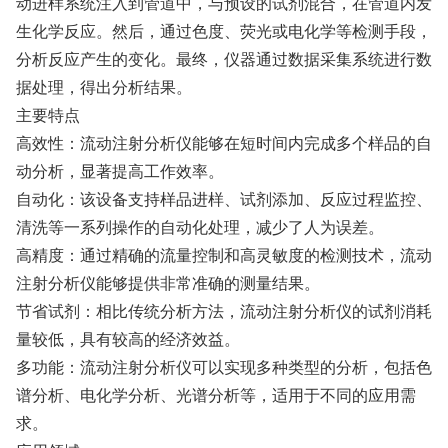
动进样系统注入到管道中，与预设的试剂混合，在管道内发
生化学反应。然后，通过色度、荧光或电化学等检测手段，
分析反应产生的变化。最终，仪器通过数据采集系统进行数
据处理，得出分析结果。
主要特点
高效性：流动注射分析仪能够在短时间内完成多个样品的自
动分析，显著提高工作效率。
自动化：该设备支持样品进样、试剂添加、反应过程监控、
清洗等一系列操作的自动化处理，减少了人为误差。
高精度：通过精确的流量控制和高灵敏度的检测技术，流动
注射分析仪能够提供非常准确的测量结果。
节省试剂：相比传统分析方法，流动注射分析仪的试剂消耗
量较低，具有较高的经济效益。
多功能：流动注射分析仪可以实现多种类型的分析，包括色
谱分析、电化学分析、光谱分析等，适用于不同的应用需
求。