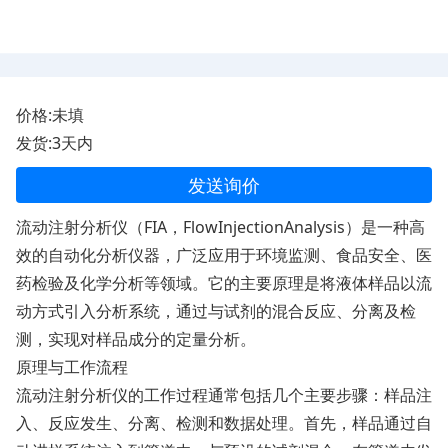
价格:未填
发货:3天内
发送询价
流动注射分析仪（FIA，FlowInjectionAnalysis）是一种高
效的自动化分析仪器，广泛应用于环境监测、食品安全、医
药检验及化学分析等领域。它的主要原理是将液体样品以流
动方式引入分析系统，通过与试剂的混合反应、分离及检
测，实现对样品成分的定量分析。
原理与工作流程
流动注射分析仪的工作过程通常包括几个主要步骤：样品注
入、反应发生、分离、检测和数据处理。首先，样品通过自