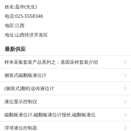
姓名:磊华(先生)
电话:
025-5558346
地区:江西
地址:
山西经济开发区
最新供应
样本采集套装产品系列之：基因采样套装介绍
侧装式磁翻板液位计
(侧装式)翻柱远传液位计
液位显示控制仪
磁翻板液位计,磁翻板液位计报价,磁翻板液位
浮球液位控制器