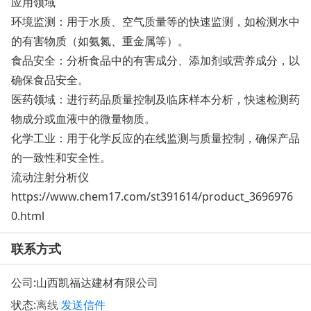
应用领域
环境监测：用于水质、空气质量等的快速监测，如检测水中
的有害物质（如氨氮、重金属等）。
食品安全：分析食品中的有害成分、添加剂或营养成分，以
确保食品安全。
医药领域：进行药品质量控制及临床样本分析，快速检测药
物成分或血液中的微量物质。
化学工业：用于化学反应的在线监测与质量控制，确保产品
的一致性和安全性。
流动注射分析仪
https://www.chem17.com/st391614/product_3696976
0.html
联系方式
公司:
山西凯福达建材有限公司
状态:
离线
发送信件