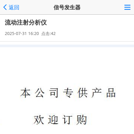
返回
信号发生器
流动注射分析仪
2025-07-31 16:20 点击:42